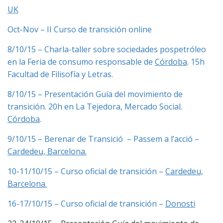
UK
Oct-Nov – II Curso de transición online
8/10/15 – Charla-taller sobre sociedades pospetróleo
en la Feria de consumo responsable de
Córdoba
. 15h
Facultad de Filisofía y Letras.
8/10/15 – Presentación Guía del movimiento de
transición. 20h en La Tejedora, Mercado Social.
Córdoba
.
9/10/15 – Berenar de Transició – Passem a l’acció –
Cardedeu, Barcelona.
10-11/10/15 – Curso oficial de transición –
Cardedeu,
Barcelona.
16-17/10/15 – Curso oficial de transición –
Donosti