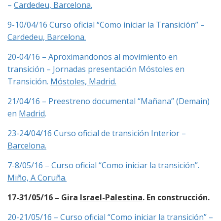
–
Cardedeu, Barcelona.
9-10/04/16 Curso oficial “Como iniciar la Transición” –
Cardedeu, Barcelona.
20-04/16 – Aproximandonos al movimiento en
transición – Jornadas presentación Móstoles en
Transición.
Móstoles, Madrid.
21/04/16 – Preestreno documental “Mañana” (Demain)
en
Madrid
.
23-24/04/16 Curso oficial de transición Interior –
Barcelona.
7-8/05/16 – Curso oficial “Como iniciar la transición”.
Miño, A Coruña.
17-31/05/16 – Gira
Israel-Palestina
. En construcción.
20-21/05/16 – Curso oficial “Como iniciar la transición” –