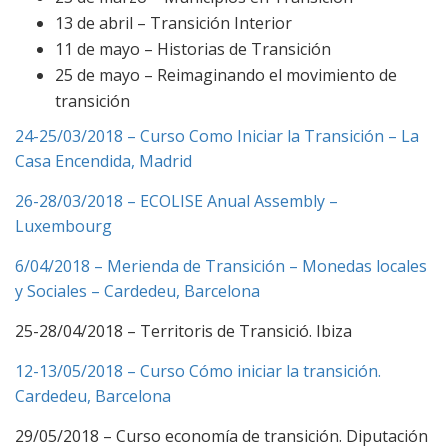
13 de abril – Transición Interior
11 de mayo – Historias de Transición
25 de mayo – Reimaginando el movimiento de
transición
24-25/03/2018 – Curso Como Iniciar la Transición – La
Casa Encendida, Madrid
26-28/03/2018 – ECOLISE Anual Assembly –
Luxembourg
6/04/2018 – Merienda de Transición – Monedas locales
y Sociales – Cardedeu, Barcelona
25-28/04/2018 – Territoris de Transició. Ibiza
12-13/05/2018 – Curso Cómo iniciar la transición.
Cardedeu, Barcelona
29/05/2018 – Curso economía de transición. Diputación