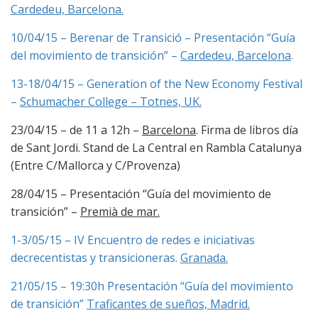
Cardedeu, Barcelona
.
10/04/15 – Berenar de Transició – Presentación “Guía
del movimiento de transición” –
Cardedeu, Barcelona
.
13-18/04/15 – Generation of the New Economy Festival
–
Schumacher College – Totnes, UK.
23/04/15 – de 11 a 12h –
Barcelona
. Firma de libros día
de Sant Jordi. Stand de La Central en Rambla Catalunya
(Entre C/Mallorca y C/Provenza)
28/04/15 – Presentación “Guía del movimiento de
transición” –
Premià de mar.
1-3/05/15 – IV Encuentro de redes e iniciativas
decrecentistas y transicioneras.
Granada.
21/05/15 – 19:30h Presentación “Guía del movimiento
de transición”
Traficantes de sueños, Madrid.