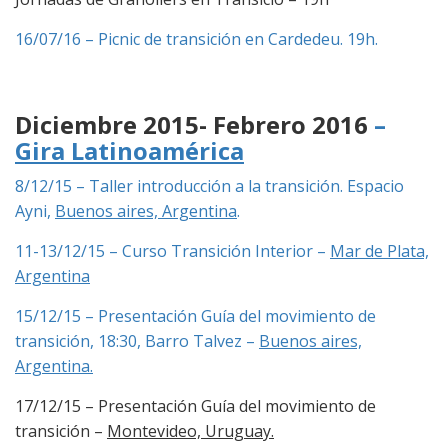
16/07/16 – Picnic de transición en Cardedeu. 19h.
Diciembre 2015- Febrero 2016
–
Gira Latinoamérica
8/12/15 – Taller introducción a la transición. Espacio
Ayni,
Buenos aires, Argentina
.
11-13/12/15 – Curso Transición Interior –
Mar de Plata,
Argentina
15/12/15 – Presentación Guía del movimiento de
transición, 18:30, Barro Talvez –
Buenos aires,
Argentina.
17/12/15 – Presentación Guía del movimiento de
transición –
Montevideo, Uruguay.