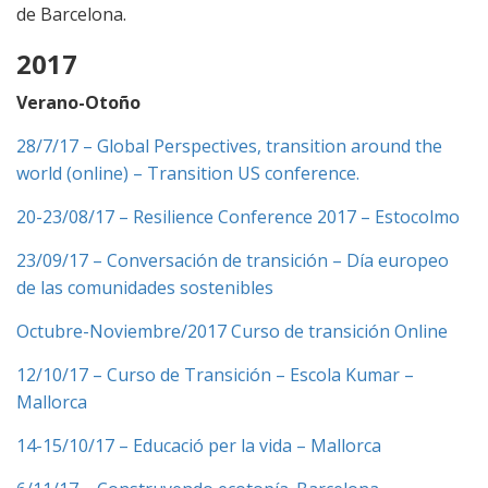
de Barcelona.
2017
Verano-Otoño
28/7/17 – Global Perspectives, transition around the
world (online) – Transition US conference.
20-23/08/17 – Resilience Conference 2017 – Estocolmo
23/09/17 – Conversación de transición – Día europeo
de las comunidades sostenibles
Octubre-Noviembre/2017 Curso de transición Online
12/10/17 – Curso de Transición – Escola Kumar –
Mallorca
14-15/10/17 – Educació per la vida – Mallorca