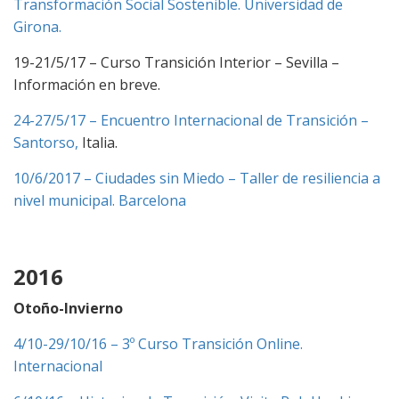
Transformación Social Sostenible. Universidad de
Girona.
19-21/5/17 – Curso Transición Interior – Sevilla –
Información en breve.
24-27/5/17 – Encuentro Internacional de Transición –
Santorso,
Italia.
10/6/2017 – Ciudades sin Miedo – Taller de resiliencia a
nivel municipal. Barcelona
2016
Otoño-Invierno
4/10-29/10/16 – 3º Curso Transición Online.
Internacional