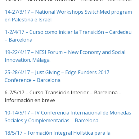
14-27/3/17 – National Workshops SwitchMed program
en Palestina e Israel.
1-2/4/17 – Curso como iniciar la Transición – Cardedeu
– Barcelona
19-22/4/17 – NESI Forum – New Economy and Social
Innovation. Málaga.
25-28/4/17 – Just Giving – Edge Funders 2017
Conference – Barcelona
6-7/5/17 – Curso Transición Interior – Barcelona –
Información en breve
10-14/5/17 – IV Conferencia Internacional de Monedas
Sociales y Complementarias – Barcelona
18/5/17 – Formación Integral Holística para la