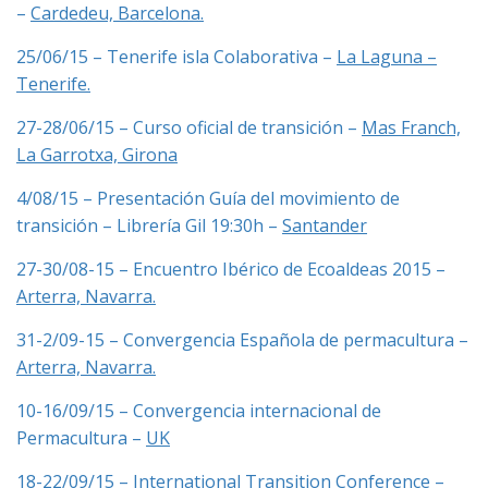
–
Cardedeu, Barcelona.
25/06/15 – Tenerife isla Colaborativa –
La Laguna –
Tenerife.
27-28/06/15 – Curso oficial de transición –
Mas Franch,
La Garrotxa, Girona
4/08/15 – Presentación Guía del movimiento de
transición – Librería Gil 19:30h –
Santander
27-30/08-15 – Encuentro Ibérico de Ecoaldeas 2015 –
Arterra, Navarra.
31-2/09-15 – Convergencia Española de permacultura –
Arterra, Navarra.
10-16/09/15 – Convergencia internacional de
Permacultura –
UK
18-22/09/15 – International Transition Conference –