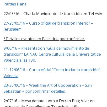
Pardes Hana
22/05/16 – Charla Movimiento de transición en Tel Aviv
27-28/05/16 – Curso oficial de transición Interior –
Jerusalem
*Detalles eventos en Palestina por confirmar.
9/06/16 – Presentación “Guía del movimiento de
transición” LA NAU Centre cultural de la Universitat de
Valencia
a las 19h.
11-12/06/16 – Curso oficial “Como iniciar la transición”.
Valencia
23-30/06/16 – Week the Art of Cooperation – San
Sebastian – por confirmar detalles.
2/07/16 – Mesa debate junto a Ferran Puig Vilar en
Jornadas de Granollers en Transició – 19h