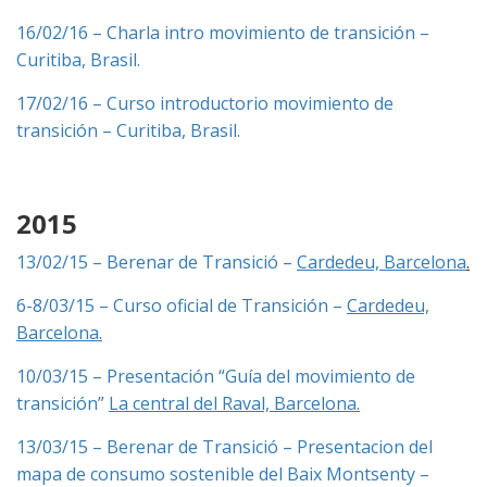
16/02/16 – Charla intro movimiento de transición –
Curitiba, Brasil.
17/02/16 – Curso introductorio movimiento de
transición – Curitiba, Brasil.
2015
13/02/15 – Berenar de Transició –
Cardedeu, Barcelona
.
6-8/03/15 – Curso oficial de Transición –
Cardedeu,
Barcelona.
10/03/15 – Presentación “Guía del movimiento de
transición”
La central del Raval, Barcelona.
13/03/15 – Berenar de Transició – Presentacion del
mapa de consumo sostenible del Baix Montsenty –