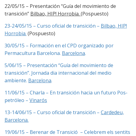
22/05/15 – Presentación “Guía del movimiento de
transición”
Bilbao, HIP! Horrobia.
(Pospuesto)
23-24/05/15 – Curso oficial de transición –
Bilbao, HIP!
Horrobia.
(Pospuesto)
30/05/15 – Formación en el CPD organizado por
Permacultura Barcelona.
Barcelona
.
5/06/15 – Presentación “Guía del movimiento de
transición”. Jornada dia internacional del medio
ambiente.
Barcelona
.
11/06/15 – Charla – En transición hacia un futuro Pos-
petróleo –
Vinarós
13-14/06/15 – Curso oficial de transición –
Cardedeu,
Barcelona.
19/06/15 – Berenar de Transició – Celebrem els sentits