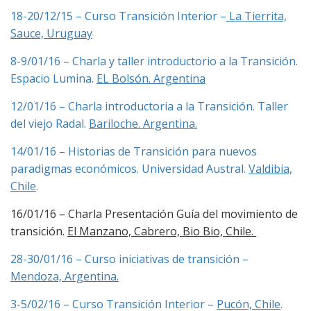
18-20/12/15 – Curso Transición Interior –
La Tierrita,
Sauce, Uruguay
8-9/01/16 – Charla y taller introductorio a la Transición.
Espacio Lumina.
EL Bolsón. Argentina
12/01/16 – Charla introductoria a la Transición. Taller
del viejo Radal.
Bariloche. Argentina.
14/01/16 – Historias de Transición para nuevos
paradigmas económicos. Universidad Austral.
Valdibia,
Chile
.
16/01/16 – Charla Presentación Guía del movimiento de
transición.
El Manzano, Cabrero, Bio Bio, Chile.
28-30/01/16 – Curso iniciativas de transición –
Mendoza, Argentina.
3-5/02/16 – Curso Transición Interior –
Pucón, Chile
.